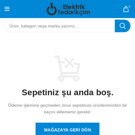
0
Sepetiniz şu anda boş.
Ödeme işlemine geçmeden önce sepetinize ürünlerimizden bir
kaçını eklemeniz gerekir.
MAĞAZAYA GERI DÖN