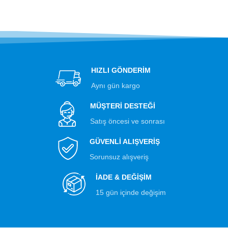
HIZLI GÖNDERİM
Aynı gün kargo
MÜŞTERİ DESTEĞİ
Satış öncesi ve sonrası
GÜVENLİ ALIŞVERİŞ
Sorunsuz alışveriş
İADE & DEĞİŞİM
15 gün içinde değişim