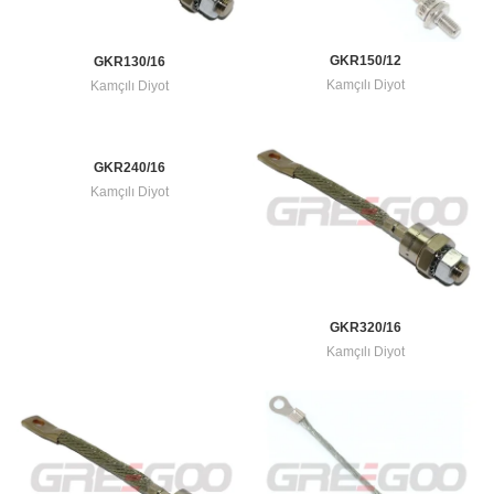
GKR150/12
GKR130/16
Kamçılı Diyot
Kamçılı Diyot
GKR240/16
Kamçılı Diyot
GKR320/16
Kamçılı Diyot