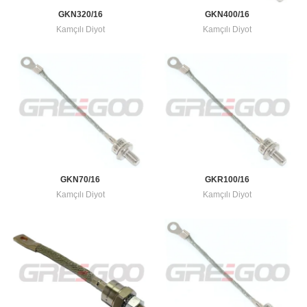
GKN400/16
GKN320/16
Kamçılı Diyot
Kamçılı Diyot
GKN70/16
GKR100/16
Kamçılı Diyot
Kamçılı Diyot