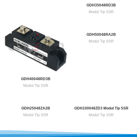
GDH35048RD3B
Modül Tip SSR
GDH50048RA2B
Modül Tip SSR
GDH40048RD3B
Modül Tip SSR
GDH25048ZA2B
GDH100048ZD3 Modul Tip SSR
Modül Tip SSR
Modül Tip SSR