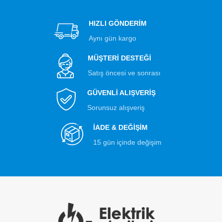
HIZLI GÖNDERİM
Aynı gün kargo
MÜŞTERİ DESTEĞİ
Satış öncesi ve sonrası
GÜVENLİ ALIŞVERİŞ
Sorunsuz alışveriş
İADE & DEĞİŞİM
15 gün içinde değişim