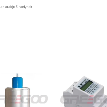
an aralığı 5 saniyedir.