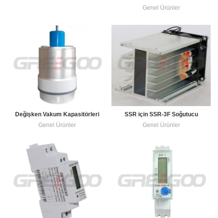
Genel Ürünler
Değişken Vakum Kapasitörleri
SSR için SSR-3F Soğutucu
Genel Ürünler
Genel Ürünler