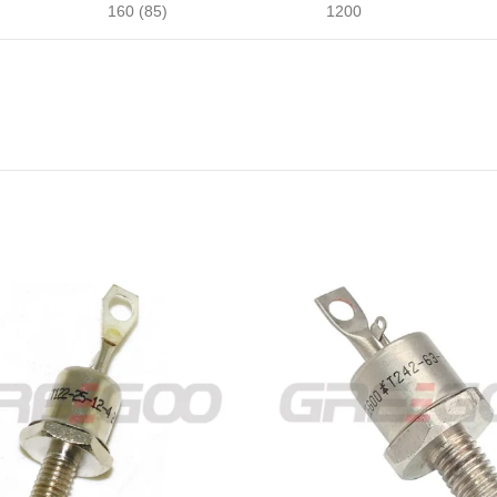
160 (85)
1200