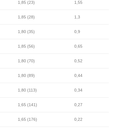
1,85 (23)
1,55
1,85 (28)
1,3
1,80 (35)
0,9
1,85 (56)
0,65
1,80 (70)
0,52
1,80 (89)
0,44
1,80 (113)
0,34
1,65 (141)
0,27
1,65 (176)
0,22